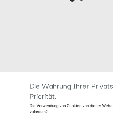
Die Wahrung Ihrer Privats
Priorität.
Die Verwendung von Cookies von dieser Websi
zulassen?