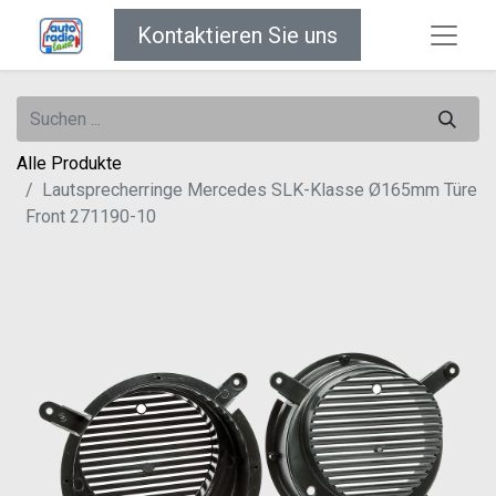
Kontaktieren Sie uns
Alle Produkte
Lautsprecherringe Mercedes SLK-Klasse Ø165mm Türe
Front 271190-10