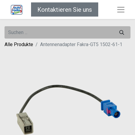
Kontaktieren Sie uns
Alle Produkte
Antennenadapter Fakra-GT5 1502-61-1